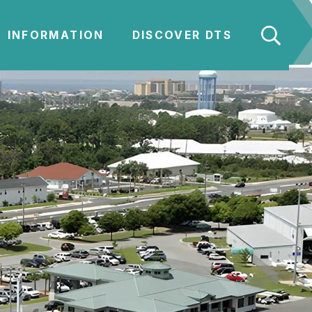
INFORMATION
DISCOVER DTS